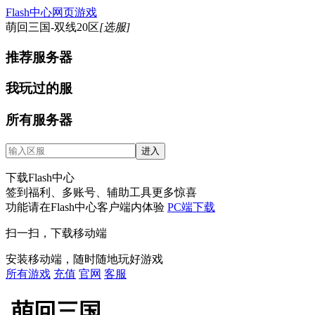
Flash中心网页游戏
萌回三国-双线20区
[选服]
推荐服务器
我玩过的服
所有服务器
下载Flash中心
签到福利、多账号、辅助工具更多惊喜
功能请在Flash中心客户端内体验
PC端下载
扫一扫，下载移动端
安装移动端，随时随地玩好游戏
所有游戏
充值
官网
客服