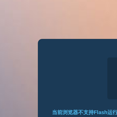
当前浏览器不支持Flash运