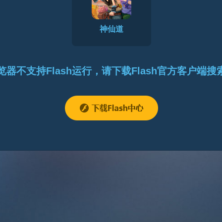
神仙道
览器不支持Flash运行，请下载Flash官方客户端