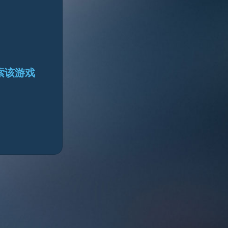
搜索该游戏