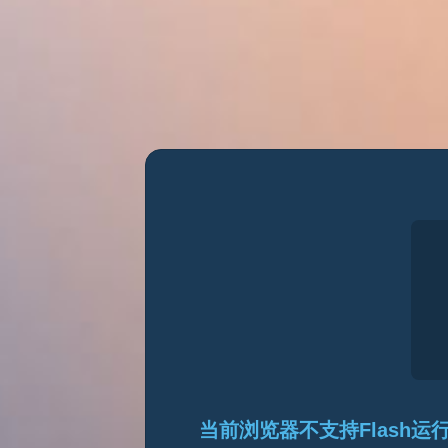
当前浏览器不支持Flash运