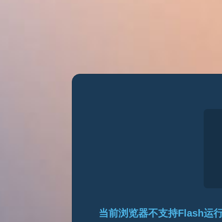
当前浏览器不支持Flash运