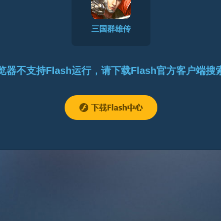
三国群雄传
览器不支持Flash运行，请下载Flash官方客户端