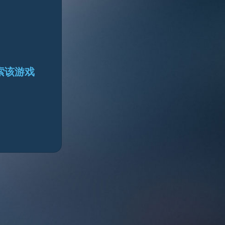
搜索该游戏