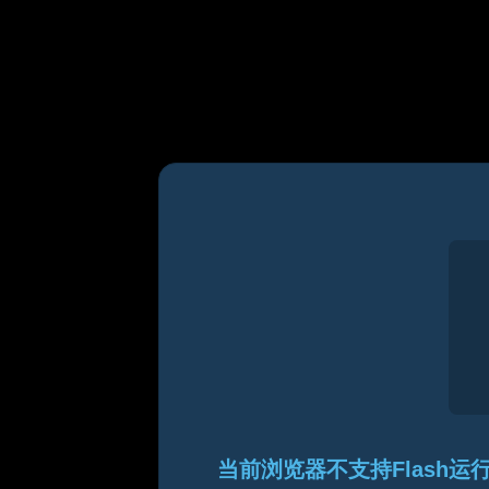
当前浏览器不支持Flash运