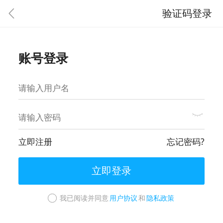
验证码登录
账号登录
立即注册
忘记密码?
立即登录
我已阅读并同意
用户协议
和
隐私政策