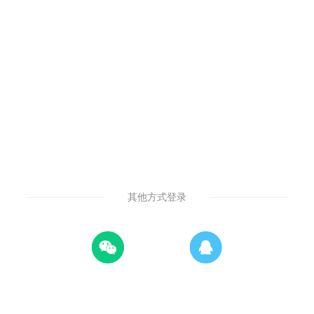
其他方式登录