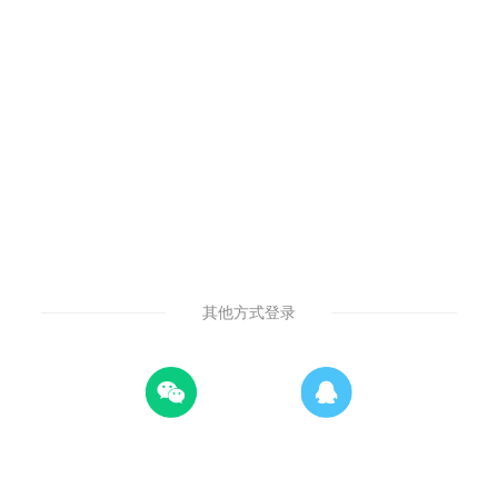
其他方式登录