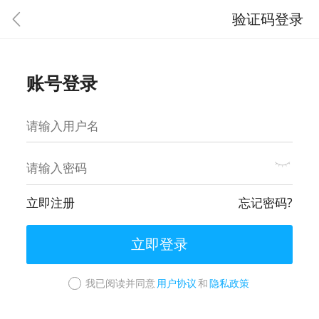
验证码登录
账号登录
立即注册
忘记密码?
立即登录
我已阅读并同意
用户协议
和
隐私政策