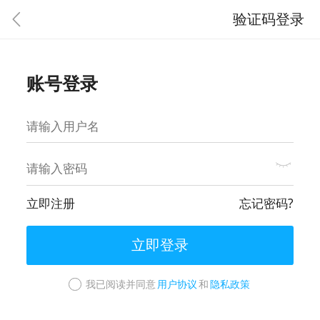
验证码登录
账号登录
立即注册
忘记密码?
立即登录
我已阅读并同意
用户协议
和
隐私政策