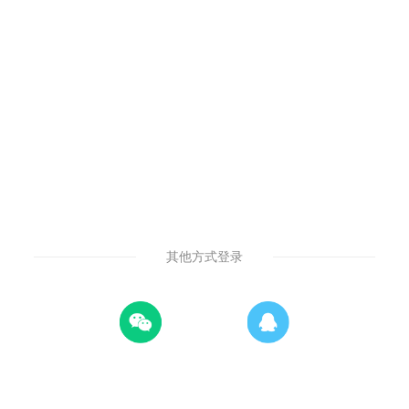
其他方式登录