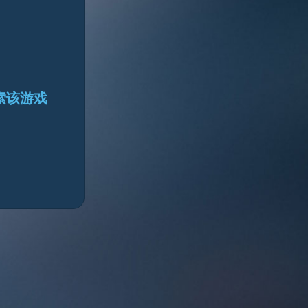
搜索该游戏