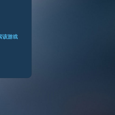
搜索该游戏