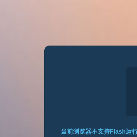
当前浏览器不支持Flash运